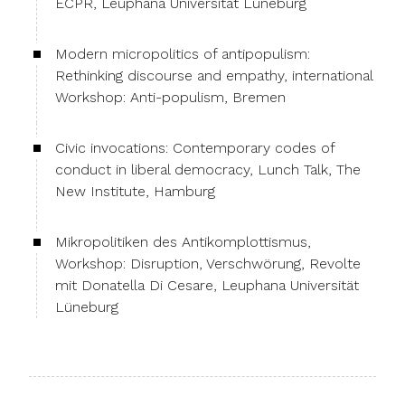
ECPR, Leuphana Universität Lüneburg
Modern micropolitics of antipopulism:
Rethinking discourse and empathy, international
Workshop: Anti-populism, Bremen
Civic invocations: Contemporary codes of
conduct in liberal democracy, Lunch Talk, The
New Institute, Hamburg
Mikropolitiken des Antikomplottismus,
Workshop: Disruption, Verschwörung, Revolte
mit Donatella Di Cesare, Leuphana Universität
Lüneburg