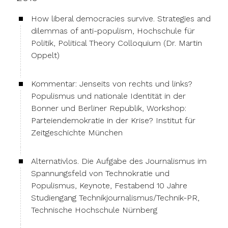
How liberal democracies survive. Strategies and
dilemmas of anti-populism, Hochschule für
Politik, Political Theory Colloquium (Dr. Martin
Oppelt)
Kommentar: Jenseits von rechts und links?
Populismus und nationale Identität in der
Bonner und Berliner Republik, Workshop:
Parteiendemokratie in der Krise? Institut für
Zeitgeschichte München
Alternativlos. Die Aufgabe des Journalismus im
Spannungsfeld von Technokratie und
Populismus, Keynote, Festabend 10 Jahre
Studiengang Technikjournalismus/Technik-PR,
Technische Hochschule Nürnberg