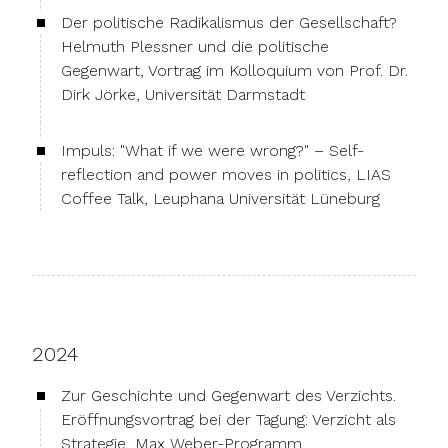
Der politische Radikalismus der Gesellschaft?
Helmuth Plessner und die politische
Gegenwart, Vortrag im Kolloquium von Prof. Dr.
Dirk Jörke, Universität Darmstadt
Impuls: "What if we were wrong?" – Self-
reflection and power moves in politics, LIAS
Coffee Talk, Leuphana Universität Lüneburg
2024
Zur Geschichte und Gegenwart des Verzichts.
Eröffnungsvortrag bei der Tagung: Verzicht als
Strategie, Max Weber-Programm