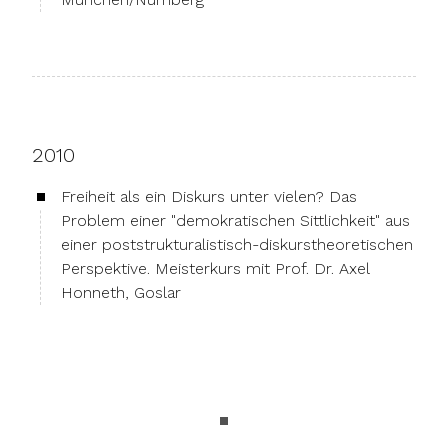
2010
Freiheit als ein Diskurs unter vielen? Das
Problem einer "demokratischen Sittlichkeit" aus
einer poststrukturalistisch-diskurstheoretischen
Perspektive. Meisterkurs mit Prof. Dr. Axel
Honneth, Goslar