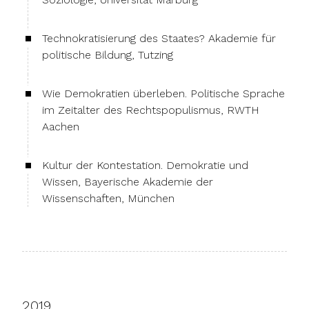
Technokratisierung des Staates? Akademie für
politische Bildung, Tutzing
Wie Demokratien überleben. Politische Sprache
im Zeitalter des Rechtspopulismus, RWTH
Aachen
Kultur der Kontestation. Demokratie und
Wissen, Bayerische Akademie der
Wissenschaften, München
2019