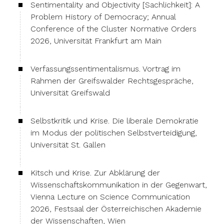
Sentimentality and Objectivity [Sachlichkeit]: A
Problem History of Democracy; Annual
Conference of the Cluster Normative Orders
2026, Universität Frankfurt am Main
Verfassungssentimentalismus. Vortrag im
Rahmen der Greifswalder Rechtsgespräche,
Universität Greifswald
Selbstkritik und Krise. Die liberale Demokratie
im Modus der politischen Selbstverteidigung,
Universität St. Gallen
Kitsch und Krise. Zur Abklärung der
Wissenschaftskommunikation in der Gegenwart,
Vienna Lecture on Science Communication
2026, Festsaal der Österreichischen Akademie
der Wissenschaften, Wien