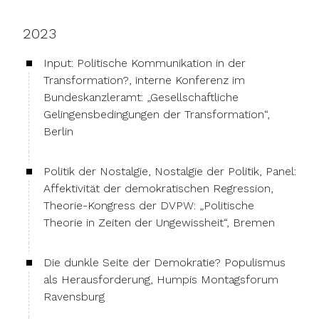
2023
Input: Politische Kommunikation in der
Transformation?, interne Konferenz im
Bundeskanzleramt: „Gesellschaftliche
Gelingensbedingungen der Transformation“,
Berlin
Politik der Nostalgie, Nostalgie der Politik, Panel:
Affektivität der demokratischen Regression,
Theorie-Kongress der DVPW: „Politische
Theorie in Zeiten der Ungewissheit“, Bremen
Die dunkle Seite der Demokratie? Populismus
als Herausforderung, Humpis Montagsforum
Ravensburg