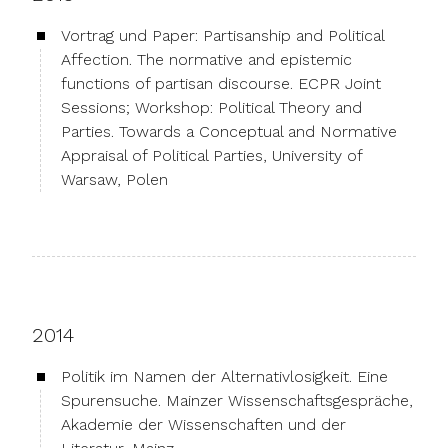
Vortrag und Paper: Partisanship and Political
Affection. The normative and epistemic
functions of partisan discourse. ECPR Joint
Sessions; Workshop: Political Theory and
Parties. Towards a Conceptual and Normative
Appraisal of Political Parties, University of
Warsaw, Polen
2014
Politik im Namen der Alternativlosigkeit. Eine
Spurensuche. Mainzer Wissenschaftsgespräche,
Akademie der Wissenschaften und der