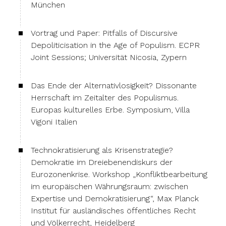
München
Vortrag und Paper: Pitfalls of Discursive
Depoliticisation in the Age of Populism. ECPR
Joint Sessions; Universität Nicosia, Zypern
Das Ende der Alternativlosigkeit? Dissonante
Herrschaft im Zeitalter des Populismus.
Europas kulturelles Erbe. Symposium, Villa
Vigoni Italien
Technokratisierung als Krisenstrategie?
Demokratie im Dreiebenendiskurs der
Eurozonenkrise. Workshop „Konfliktbearbeitung
im europäischen Währungsraum: zwischen
Expertise und Demokratisierung“, Max Planck
Institut für ausländisches öffentliches Recht
und Völkerrecht, Heidelberg