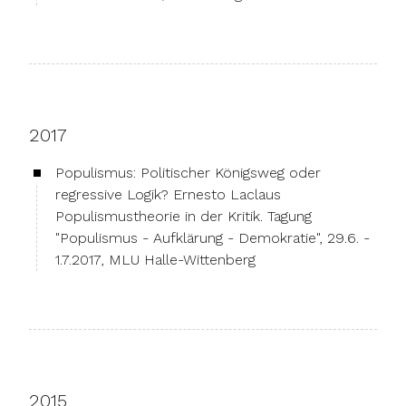
2017
Populismus: Politischer Königsweg oder
regressive Logik? Ernesto Laclaus
Populismustheorie in der Kritik. Tagung
"Populismus - Aufklärung - Demokratie", 29.6. -
1.7.2017, MLU Halle-Wittenberg
2015