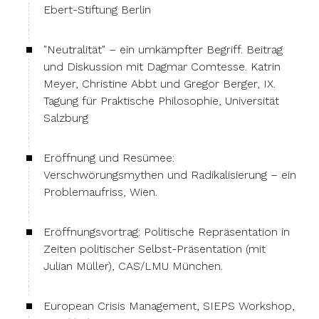
Ebert-Stiftung Berlin
"Neutralität" – ein umkämpfter Begriff. Beitrag
und Diskussion mit Dagmar Comtesse. Katrin
Meyer, Christine Abbt und Gregor Berger, IX.
Tagung für Praktische Philosophie, Universität
Salzburg
Eröffnung und Resümee:
Verschwörungsmythen und Radikalisierung – ein
Problemaufriss, Wien.
Eröffnungsvortrag: Politische Repräsentation in
Zeiten politischer Selbst-Präsentation (mit
Julian Müller), CAS/LMU München.
European Crisis Management, SIEPS Workshop,