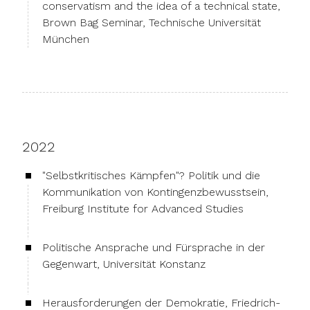
conservatism and the idea of a technical state,
Brown Bag Seminar, Technische Universität
München
2022
"Selbstkritisches Kämpfen"? Politik und die
Kommunikation von Kontingenzbewusstsein,
Freiburg Institute for Advanced Studies
Politische Ansprache und Fürsprache in der
Gegenwart, Universität Konstanz
Herausforderungen der Demokratie, Friedrich-