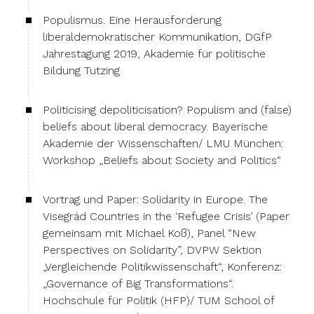
Populismus. Eine Herausforderung
liberaldemokratischer Kommunikation, DGfP
Jahrestagung 2019, Akademie für politische
Bildung Tutzing
Politicising depoliticisation? Populism and (false)
beliefs about liberal democracy. Bayerische
Akademie der Wissenschaften/ LMU München:
Workshop „Beliefs about Society and Politics“
Vortrag und Paper: Solidarity in Europe. The
Visegrád Countries in the ‘Refugee Crisis’ (Paper
gemeinsam mit Michael Koß), Panel “New
Perspectives on Solidarity”, DVPW Sektion
„Vergleichende Politikwissenschaft“, Konferenz:
„Governance of Big Transformations“.
Hochschule für Politik (HFP)/ TUM School of