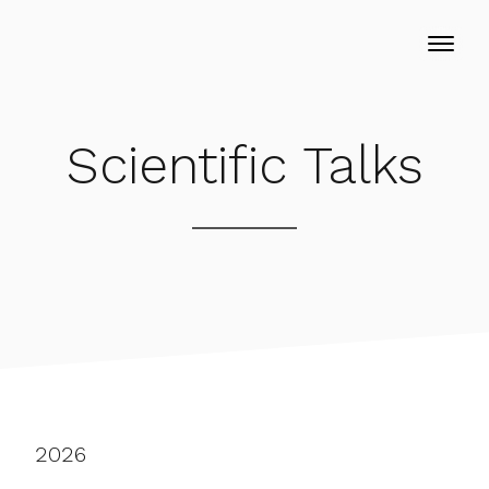
Scientific Talks
2026