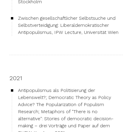
Stockholm
Zwischen gesellschaftlicher Selbstsuche und
Selbstverteidigung: Liberaldemokratischer
Antipopulismus, IPW Lecture, Universität Wien
2021
Antipopulismus als Politisierung der
Lebenswelt?; Democratic Theory as Policy
Advice? The Popularization of Populism
Research; Metaphors of "There is no
alternative": Stories of democratic decision-
making – drei Vorträge und Paper auf dem