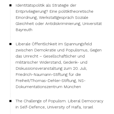
Identitätspolitik als Strategie der
Entprivilegierung? Eine politiktheoretische
Einordnung, Werkstattgespräch Soziale
Gleichheit oder Antidiskriminierung, Universität
Bayreuth
Liberale Öffentlichkeit im Spannungsfeld
zwischen Demokratie und Populismus, Gegen
das Unrecht – Gesellschaftlicher und
militärischer Widerstand, Gedenk- und
Diskussionsveranstaltung zum 20. Juli,
Friedrich-Naumann-Stiftung für die
Freiheit/Thomas-Dehler-Stiftung, NS-
Dokumentationszentrum München
The Challenge of Populism. Liberal Democracy
in Self-Defence, University of Haifa, Israel