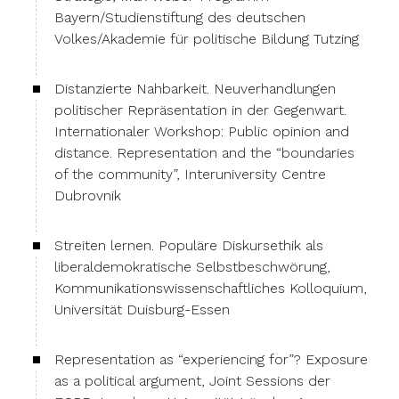
Bayern/Studienstiftung des deutschen
Volkes/Akademie für politische Bildung Tutzing
Distanzierte Nahbarkeit. Neuverhandlungen
politischer Repräsentation in der Gegenwart.
Internationaler Workshop: Public opinion and
distance. Representation and the “boundaries
of the community”, Interuniversity Centre
Dubrovnik
Streiten lernen. Populäre Diskursethik als
liberaldemokratische Selbstbeschwörung,
Kommunikationswissenschaftliches Kolloquium,
Universität Duisburg-Essen
Representation as “experiencing for”? Exposure
as a political argument, Joint Sessions der