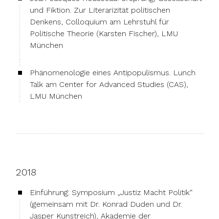
und Fiktion. Zur Literarizität politischen
Denkens, Colloquium am Lehrstuhl für
Politische Theorie (Karsten Fischer), LMU
München
Phänomenologie eines Antipopulismus. Lunch
Talk am Center for Advanced Studies (CAS),
LMU München
2018
Einführung: Symposium „Justiz Macht Politik“
(gemeinsam mit Dr. Konrad Duden und Dr.
Jasper Kunstreich), Akademie der