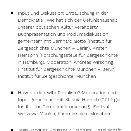
Input und Diskussion: Enttäuschung in der
Demokratie? Wie hat sich der Gefühlshaushalt
unserer politischen Kultur verändert?
Buchpräsentation und Podiumsdiskussion
gemeinsam mit Bernhard Gotto (Institut für
Zeitgeschichte München – Berlin), Kirsten
Heinsohn (Forschungsstelle für Zeitgeschichte
in Hamburg). Moderation: Andreas Wirsching
(Institut für Zeitgeschichte München – Berlin),
Institut für Zeitgeschichte, München
How do deal with Populism? Moderation und
Input gemeinsam mit Klaudia Hanisch (Göttinger
Institut für Demokratieforschung), Festival
Waszawa-Munich, Kammerspiele München
Jean-Jacques Rousseau: Ursprung, Gesellschaft