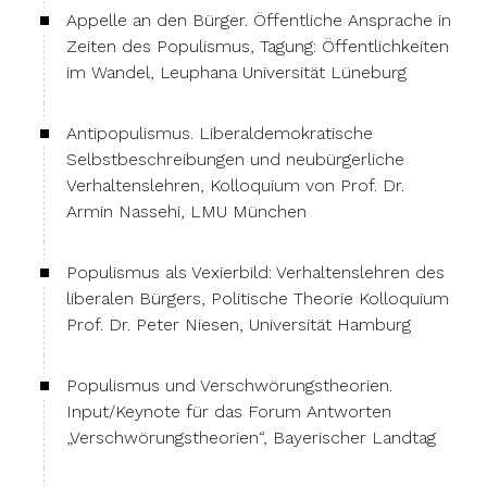
Appelle an den Bürger. Öffentliche Ansprache in
Zeiten des Populismus, Tagung: Öffentlichkeiten
im Wandel, Leuphana Universität Lüneburg
Antipopulismus. Liberaldemokratische
Selbstbeschreibungen und neubürgerliche
Verhaltenslehren, Kolloquium von Prof. Dr.
Armin Nassehi, LMU München
Populismus als Vexierbild: Verhaltenslehren des
liberalen Bürgers, Politische Theorie Kolloquium
Prof. Dr. Peter Niesen, Universität Hamburg
Populismus und Verschwörungstheorien.
Input/Keynote für das Forum Antworten
„Verschwörungstheorien“, Bayerischer Landtag