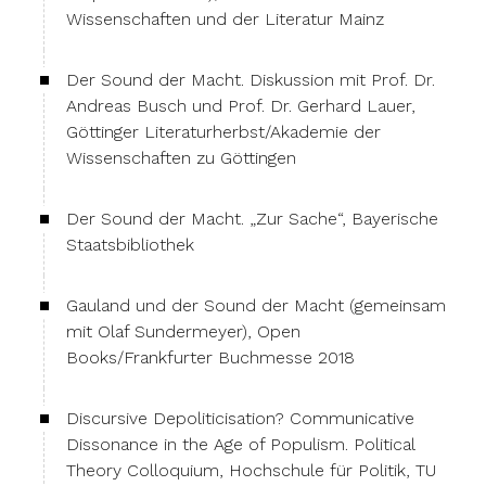
Wissenschaften und der Literatur Mainz
Der Sound der Macht. Diskussion mit Prof. Dr.
Andreas Busch und Prof. Dr. Gerhard Lauer,
Göttinger Literaturherbst/Akademie der
Wissenschaften zu Göttingen
Der Sound der Macht. „Zur Sache“, Bayerische
Staatsbibliothek
Gauland und der Sound der Macht (gemeinsam
mit Olaf Sundermeyer), Open
Books/Frankfurter Buchmesse 2018
Discursive Depoliticisation? Communicative
Dissonance in the Age of Populism. Political
Theory Colloquium, Hochschule für Politik, TU