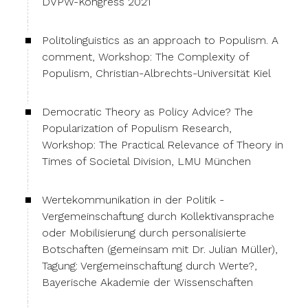
DVPW-Kongress 2021
Politolinguistics as an approach to Populism. A
comment, Workshop: The Complexity of
Populism, Christian-Albrechts-Universität Kiel
Democratic Theory as Policy Advice? The
Popularization of Populism Research,
Workshop: The Practical Relevance of Theory in
Times of Societal Division, LMU München
Wertekommunikation in der Politik -
Vergemeinschaftung durch Kollektivansprache
oder Mobilisierung durch personalisierte
Botschaften (gemeinsam mit Dr. Julian Müller),
Tagung: Vergemeinschaftung durch Werte?,
Bayerische Akademie der Wissenschaften