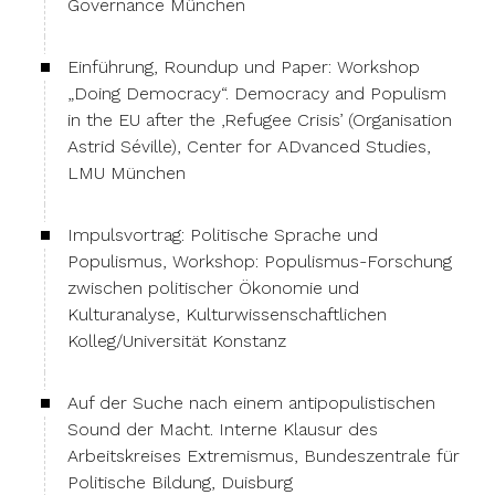
Governance München
Einführung, Roundup und Paper: Workshop
„Doing Democracy“. Democracy and Populism
in the EU after the ‚Refugee Crisis’ (Organisation
Astrid Séville), Center for ADvanced Studies,
LMU München
Impulsvortrag: Politische Sprache und
Populismus, Workshop: Populismus-Forschung
zwischen politischer Ökonomie und
Kulturanalyse, Kulturwissenschaftlichen
Kolleg/Universität Konstanz
Auf der Suche nach einem antipopulistischen
Sound der Macht. Interne Klausur des
Arbeitskreises Extremismus, Bundeszentrale für
Politische Bildung, Duisburg