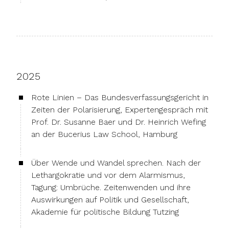
2025
Rote Linien – Das Bundesverfassungsgericht in
Zeiten der Polarisierung, Expertengespräch mit
Prof. Dr. Susanne Baer und Dr. Heinrich Wefing
an der Bucerius Law School, Hamburg
Über Wende und Wandel sprechen. Nach der
Lethargokratie und vor dem Alarmismus,
Tagung: Umbrüche. Zeitenwenden und ihre
Auswirkungen auf Politik und Gesellschaft,
Akademie für politische Bildung Tutzing