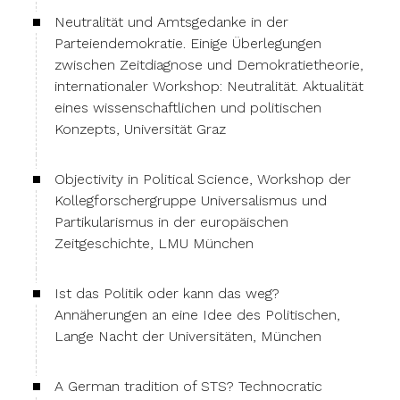
Neutralität und Amtsgedanke in der
Parteiendemokratie. Einige Überlegungen
zwischen Zeitdiagnose und Demokratietheorie,
internationaler Workshop: Neutralität. Aktualität
eines wissenschaftlichen und politischen
Konzepts, Universität Graz
Objectivity in Political Science, Workshop der
Kollegforschergruppe Universalismus und
Partikularismus in der europäischen
Zeitgeschichte, LMU München
Ist das Politik oder kann das weg?
Annäherungen an eine Idee des Politischen,
Lange Nacht der Universitäten, München
A German tradition of STS? Technocratic