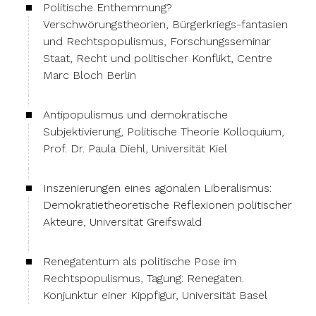
Politische Enthemmung?
Verschwörungstheorien, Bürgerkriegs-fantasien
und Rechtspopulismus, Forschungsseminar
Staat, Recht und politischer Konflikt, Centre
Marc Bloch Berlin
Antipopulismus und demokratische
Subjektivierung, Politische Theorie Kolloquium,
Prof. Dr. Paula Diehl, Universität Kiel
Inszenierungen eines agonalen Liberalismus:
Demokratietheoretische Reflexionen politischer
Akteure, Universität Greifswald
Renegatentum als politische Pose im
Rechtspopulismus, Tagung: Renegaten.
Konjunktur einer Kippfigur, Universität Basel