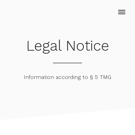
Legal Notice
Information according to § 5 TMG