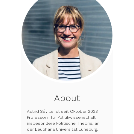
About
Astrid Séville ist seit Oktober 2023 
Professorin für Politikwissenschaft, 
insbesondere Politische Theorie, an 
der Leuphana Universität Lüneburg. 