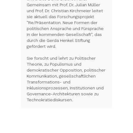
Gemeinsam mit Prof. Dr. Julian Müller 
und Prof. Dr. Christian Kirchmeier leitet 
sie aktuell das Forschungsprojekt 
"Re/Präsentation. Neue Formen der 
politischen Ansprache und Fürsprache 
in der kommenden Gesellschaft", das 
durch die Gerda Henkel Stiftung 
gefördert wird.

Sie forscht und lehrt zu Politischer 
Theorie, zu Populismus und 
demokratischer Opposition, politischer 
Kommunikation, gesellschaftlichen 
Transformations- und 
Inklusionsprozessen, Institutionen und 
Governance-Architekturen sowie zu 
Technokratiediskursen.