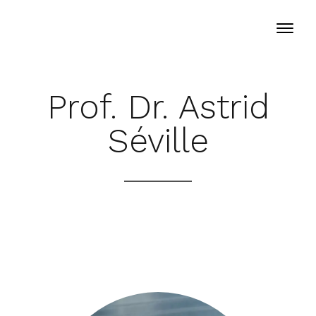
Prof. Dr. Astrid
Séville